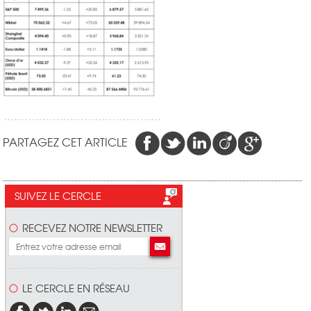
PARTAGEZ CET ARTICLE
SUIVEZ LE CERCLE
RECEVEZ NOTRE NEWSLETTER
LE CERCLE EN RÉSEAU