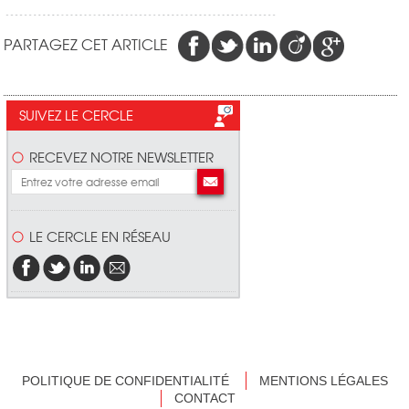
PARTAGEZ CET ARTICLE
SUIVEZ LE CERCLE
RECEVEZ NOTRE NEWSLETTER
LE CERCLE EN RÉSEAU
POLITIQUE DE CONFIDENTIALITÉ
MENTIONS LÉGALES
CONTACT