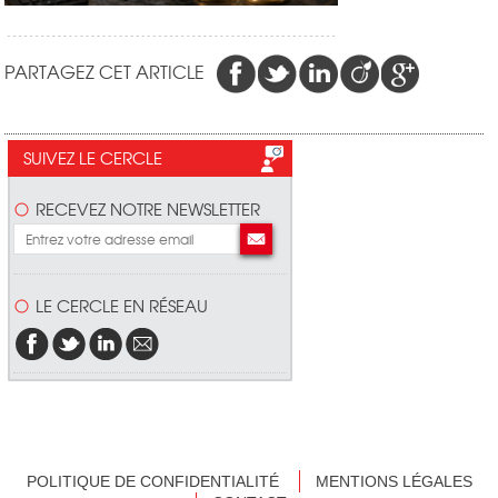
PARTAGEZ CET ARTICLE
SUIVEZ LE CERCLE
RECEVEZ NOTRE NEWSLETTER
LE CERCLE EN RÉSEAU
POLITIQUE DE CONFIDENTIALITÉ
MENTIONS LÉGALES