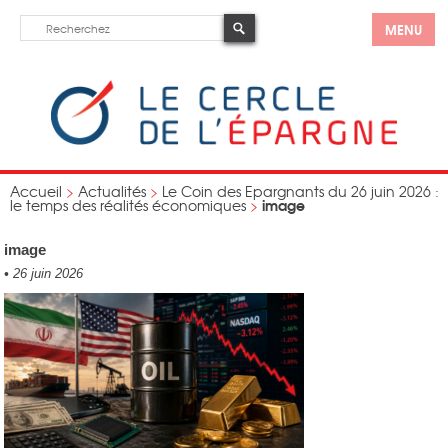
MENU
Accueil
>
Actualités
>
Le Coin des Epargnants du 26 juin 2026 :
image
le temps des réalités économiques
>
image
•
26 juin 2026