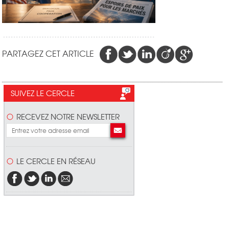
PARTAGEZ CET ARTICLE
SUIVEZ LE CERCLE
RECEVEZ NOTRE NEWSLETTER
LE CERCLE EN RÉSEAU