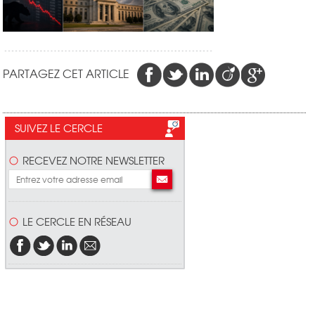
PARTAGEZ CET ARTICLE
SUIVEZ LE CERCLE
RECEVEZ NOTRE NEWSLETTER
LE CERCLE EN RÉSEAU