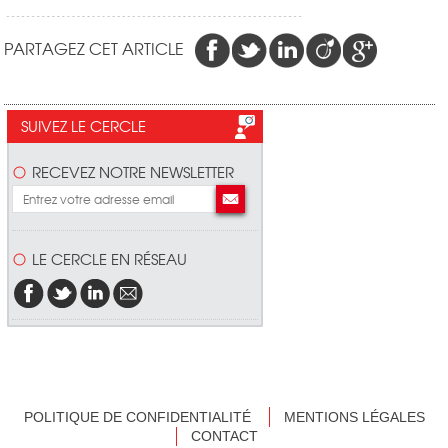
PARTAGEZ CET ARTICLE
SUIVEZ LE CERCLE
RECEVEZ NOTRE NEWSLETTER
LE CERCLE EN RÉSEAU
POLITIQUE DE CONFIDENTIALITÉ
MENTIONS LÉGALES
CONTACT